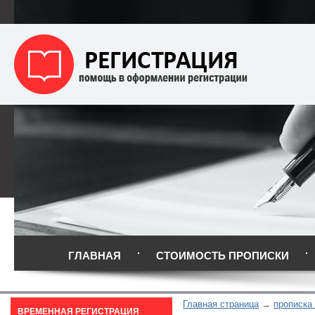
ГЛАВНАЯ
СТОИМОСТЬ ПРОПИСКИ
Главная страница
прописка
ВРЕМЕННАЯ РЕГИСТРАЦИЯ