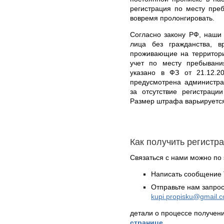
регистрация по месту пре
вовремя пролонгировать.
Согласно закону РФ, наши 
лица без гражданства, 
проживающие на территори
учет по месту пребывани
указано в ФЗ от 21.12.
предусмотрена администра
за отсутствие регистраци
Размер штрафа варьируется
Как получить регистр
Связаться с нами можно по 
Написать сообщение 
Отправьте нам запрос
kupi.propisku@gmail.
детали о процессе получен
странице